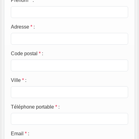
Prénom
*
:
Adresse
*
:
Code postal
*
:
Ville
*
:
Téléphone portable
*
:
Email
*
: