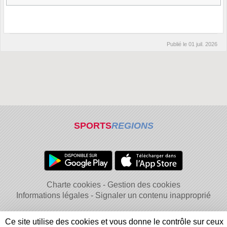
Publié le
01 juil. 2026
SPORTS
REGIONS
Charte cookies
Gestion des cookies
Informations légales
Signaler un contenu inapproprié
Ce site utilise des cookies et vous donne le contrôle sur ceux