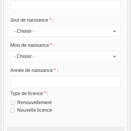
Jour de naissance
*
:
Mois de naissance
*
:
Année de naissance
*
:
Type de licence
*
:
Renouvellement
Nouvelle licence