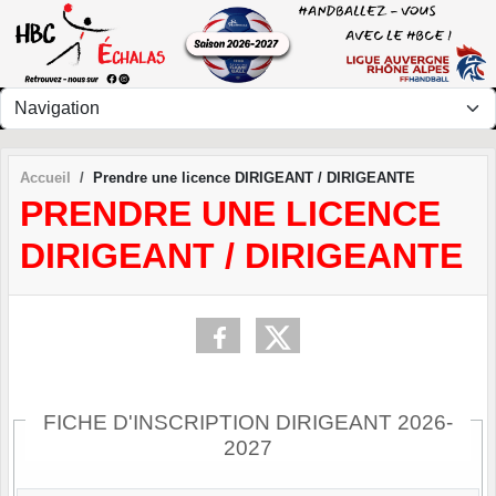
Panneau de gestion des cookies
Accueil
Prendre une licence DIRIGEANT / DIRIGEANTE
PRENDRE UNE LICENCE
DIRIGEANT / DIRIGEANTE
FICHE D'INSCRIPTION DIRIGEANT 2026-
2027