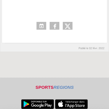
Publié le
02 févr. 2022
SPORTS
REGIONS