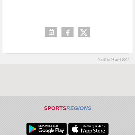
Publié le
06 avril 2022
SPORTS
REGIONS